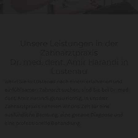
Unsere Leistungen in der
Zahnarztpraxis
Dr. med. dent. Amir Harandi in
Lustenau
Wenn Sie in Lustenau nach einem erfahrenen und
einfühlsamen Zahnarzt suchen, sind Sie bei Dr. med.
dent. Amir Harandi genau richtig. In unserer
Zahnarztpraxis nehmen wir uns Zeit für eine
ausführliche Beratung, eine genaue Diagnose und
eine professionelle Behandlung.