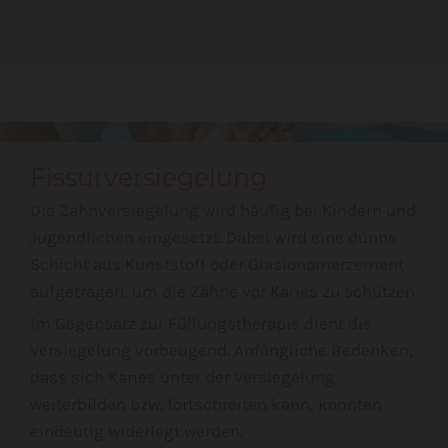
Fissurversiegelung
Die Zahnversiegelung wird häufig bei Kindern und
Jugendlichen eingesetzt. Dabei wird eine dünne
Schicht aus Kunststoff oder Glasionomerzement
aufgetragen, um die Zähne vor Karies zu schützen.
Im Gegensatz zur Füllungstherapie dient die
Versiegelung vorbeugend. Anfängliche Bedenken,
dass sich Karies unter der Versiegelung
weiterbilden bzw. fortschreiten kann, konnten
eindeutig widerlegt werden.