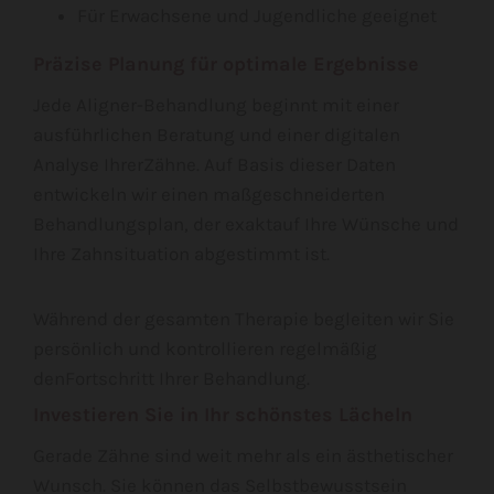
Für Erwachsene und Jugendliche geeignet
Präzise Planung für optimale Ergebnisse
Jede Aligner-Behandlung beginnt mit einer
ausführlichen Beratung und einer digitalen
Analyse IhrerZähne. Auf Basis dieser Daten
entwickeln wir einen maßgeschneiderten
Behandlungsplan, der exaktauf Ihre Wünsche und
Ihre Zahnsituation abgestimmt ist.
Während der gesamten Therapie begleiten wir Sie
persönlich und kontrollieren regelmäßig
denFortschritt Ihrer Behandlung.
Investieren Sie in Ihr schönstes Lächeln
Gerade Zähne sind weit mehr als ein ästhetischer
Wunsch. Sie können das Selbstbewusstsein