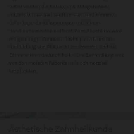
Dabei werden die Beläge und Ablagerungen
mittels Ultraschall sanft zerstört und kleinere,
tieferliegende Ablagerungen mit feinen
Handinstrumenten entfernt. Zum Abschluss wird
die gereinigte Zahnoberfläche poliert, um die
Neubildung von Plaque zu erschweren, und die
Zähne wirken dadurch heller. Die Behandlung wird
von den meisten Patienten als schmerzfrei
empfunden.
Ästhetische Zahnheilkunde