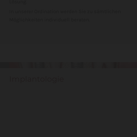
Lösung.
In unserer Ordination werden Sie zu sämtlichen
Möglichkeiten individuell beraten.
Implantologie