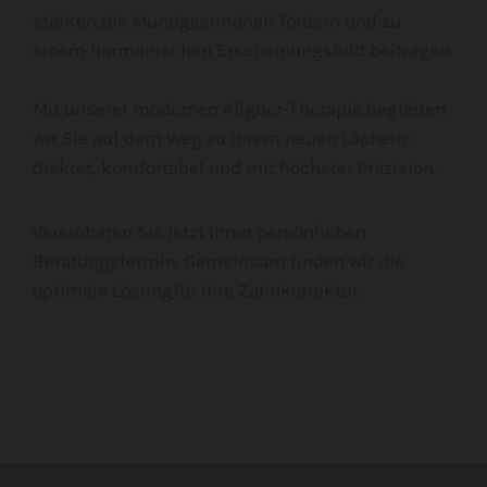
stärken,die Mundgesundheit fördern und zu
einem harmonischen Erscheinungsbild beitragen.
Mit unserer modernen Aligner-Therapie begleiten
wir Sie auf dem Weg zu Ihrem neuen Lächeln –
diskret, komfortabel und mit höchster Präzision.
Vereinbaren Sie jetzt Ihren persönlichen
Beratungstermin. Gemeinsam finden wir die
optimale Lösungfür Ihre Zahnkorrektur.