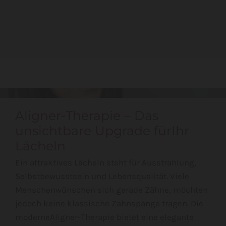
Aligner-Therapie – Das
unsichtbare Upgrade fürIhr
Lächeln
Ein attraktives Lächeln steht für Ausstrahlung,
Selbstbewusstsein und Lebensqualität. Viele
Menschenwünschen sich gerade Zähne, möchten
jedoch keine klassische Zahnspange tragen. Die
moderneAligner-Therapie bietet eine elegante