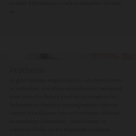
unserer Zahnarztpraxis alle eventuellen Risiken
ab.
Prothetik
Es gibt mehrere Möglichkeiten, um Zahnlücken
zu schließen, und diese müssen nicht zwingend
teuer sein. Ein Gebiss kann beispielsweise mit
Teilprothesen bestens versorgt werden oder es
kommt eine Brücke – ein auf mehreren Zähnen
zementierter Zahnersatz - zum Einsatz. In
manchen Fällen ist ein Implantat die beste