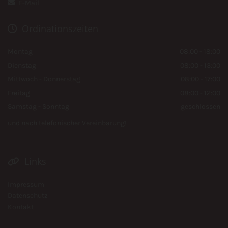
E-Mail

Ordinationszeiten

Montag
08:00 - 18:00
Dienstag
08:00 - 13:00
Mittwoch - Donnerstag
08:00 - 17:00
Freitag
08:00 - 12:00
Samstag - Sonntag
geschlossen
und nach telefonischer Vereinbarung!
Links

Impressum
Datenschutz
Kontakt