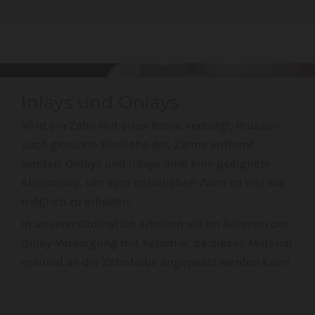
Inlays und Onlays
Wird ein Zahn mit einer Krone versorgt, müssen
auch gesunde Bereiche des Zahns entfernt
werden. Onlays und Inlays sind eine geeignete
Alternative, um vom natürlichen Zahn so viel wie
möglich zu erhalten.
In unserer Ordination arbeiten wir im Rahmen der
Onlay-Versorgung mit Keramik, da dieses Material
optimal an die Zahnfarbe angepasst werden kann.