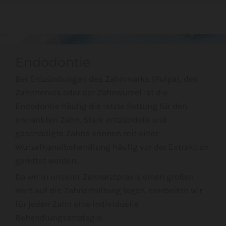
Endodontie
Bei Entzündungen des Zahnmarks (Pulpa), des
Zahnnerves oder der Zahnwurzel ist die
Endodontie häufig die letzte Rettung für den
erkrankten Zahn. Stark entzündete und
geschädigte Zähne können mit einer
Wurzelkanalbehandlung häufig vor der Extraktion
gerettet werden.
Da wir in unserer Zahnarztpraxis einen großen
Wert auf die Zahnerhaltung legen, erarbeiten wir
für jeden Zahn eine individuelle
Behandlungsstrategie.