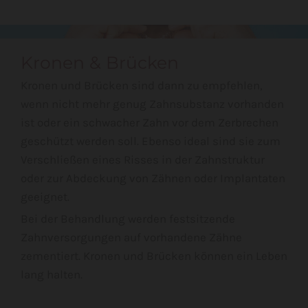
Kronen & Brücken
Kronen und Brücken sind dann zu empfehlen,
wenn nicht mehr genug Zahnsubstanz vorhanden
ist oder ein schwacher Zahn vor dem Zerbrechen
geschützt werden soll. Ebenso ideal sind sie zum
Verschließen eines Risses in der Zahnstruktur
oder zur Abdeckung von Zähnen oder Implantaten
geeignet.
Bei der Behandlung werden festsitzende
Zahnversorgungen auf vorhandene Zähne
zementiert. Kronen und Brücken können ein Leben
lang halten.