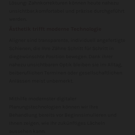
Lösung: Zahnkorrekturen können heute nahezu
unsichtbar,komfortabel und präzise durchgeführt
werden.
Ästhetik trifft moderne Technologie
Aligner sind transparente, individuell angefertigte
Schienen, die Ihre Zähne Schritt für Schritt in
diegewünschte Position bewegen. Dank ihrer
nahezu unsichtbaren Optik bleiben sie im Alltag,
beiberuflichen Terminen oder gesellschaftlichen
Anlässen meist unbemerkt.
Mithilfe modernster digitaler
Planungstechnologien können wir Ihre
Behandlung bereits vor Beginnsimulieren und
Ihnen zeigen, wie Ihr zukünftiges Lächeln
aussehen kann.