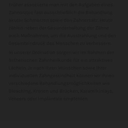
Früher assoziierte man mit den Aufgaben eines
Zahnarztes fast ausschließlich die Behandlung
akuter Schmerzen sowie den Zahnersatz. Heute
zählen neben der Gesunderhaltung der Zähne
auch Maßnahmen, um die Ausstrahlung und den
Gesamteindruck des Menschen zu verbessern.
In unserer Ordination sorgen wir im Rahmen der
ästhetischen Zahnheilkunde für ein attraktives
Lächeln. Je nach Ihren Wünschen sowie Ihrer
individuellen Zahngesundheit können wir Ihnen
verschiedene Behandlungsmöglichkeiten wie
Bleaching, Kronen und Brücken, Karamikinlays,
Veneers oder Implantate empfehlen.